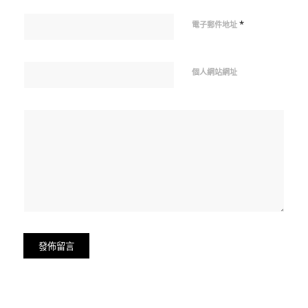
*
電子郵件地址
個人網站網址