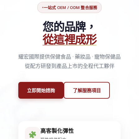
一站式 OEM / ODM 整合服務
您的品牌，
從這裡成形
耀宏國際提供保健食品 · 藥妝品 · 寵物保健品
從配方研發到產品上市的全程代工夥伴
立即開始諮詢
了解服務項目
高客製化彈性