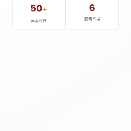
6
50
+
服務市場
面膜材質