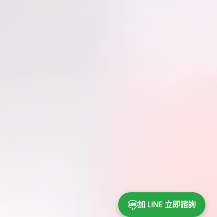
加 LINE 立即諮詢