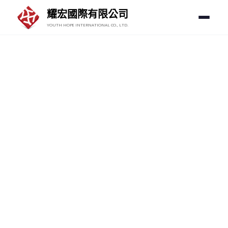
耀宏國際有限公司
YOUTH HOPE INTERNATIONAL CO., LTD.