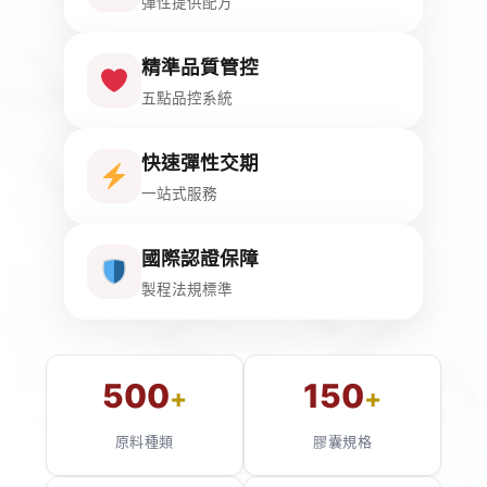
彈性提供配方
精準品質管控
五點品控系統
快速彈性交期
一站式服務
國際認證保障
製程法規標準
500
150
+
+
原料種類
膠囊規格