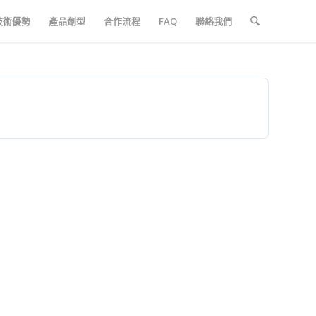
技術優勢
產品劑型
合作流程
FAQ
聯絡我們