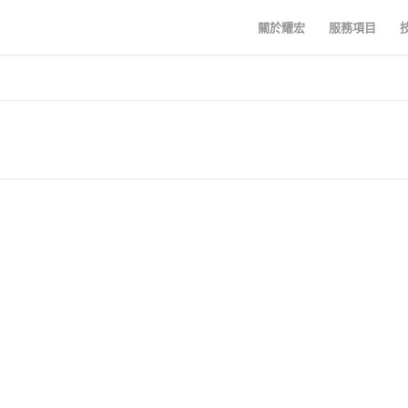
關於耀宏
服務項目