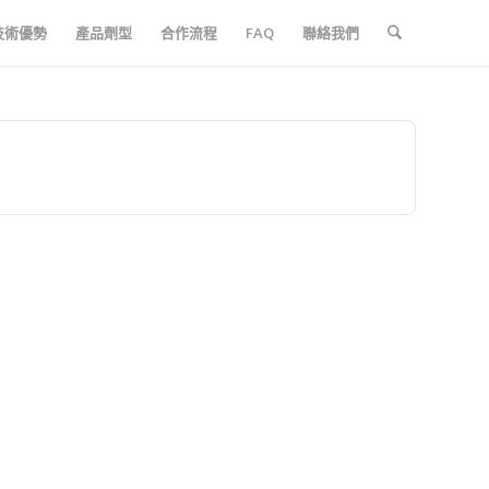
技術優勢
產品劑型
合作流程
FAQ
聯絡我們