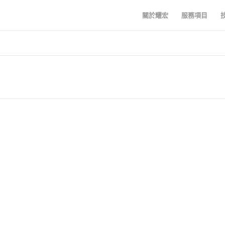
關於耀宏
服務項目