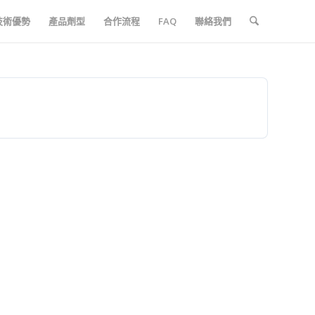
技術優勢
產品劑型
合作流程
FAQ
聯絡我們