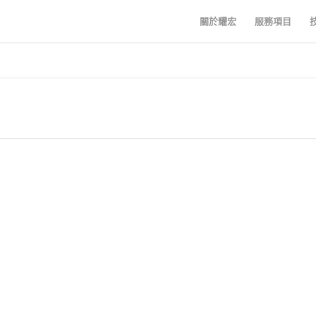
關於耀宏
服務項目