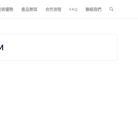
技術優勢
產品劑型
合作流程
FAQ
聯絡我們
M