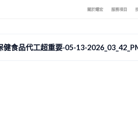
關於耀宏
服務項目
品代工超重要-05-13-2026_03_42_P