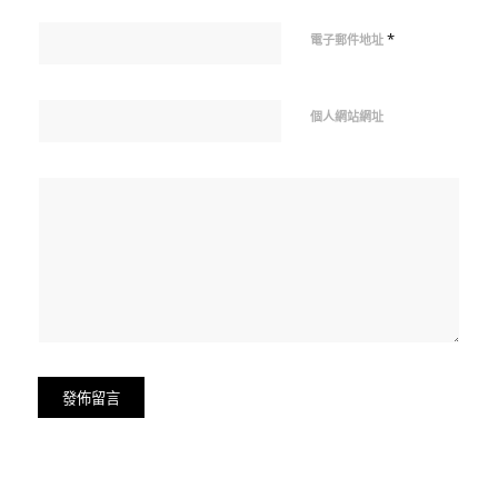
*
電子郵件地址
個人網站網址