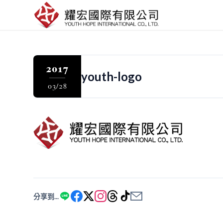
2017
youth-logo
03/28
分享到...