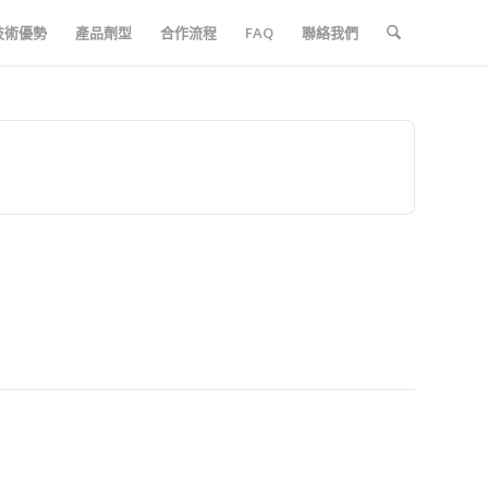
技術優勢
產品劑型
合作流程
FAQ
聯絡我們