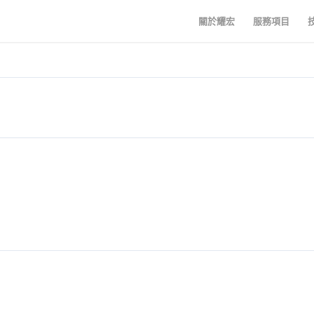
關於耀宏
服務項目