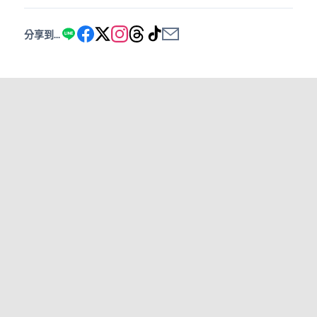
分享到...