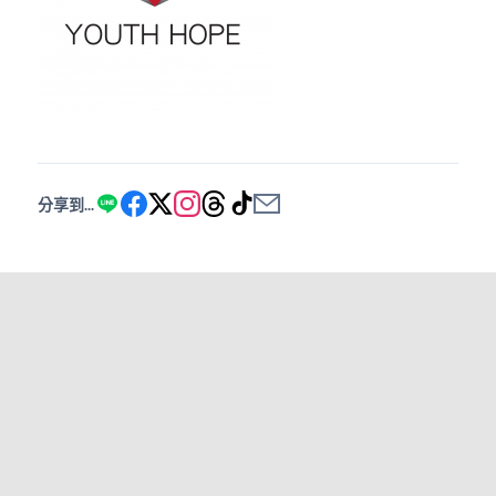
分享到...