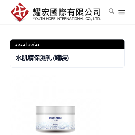
2022
10/21
水肌精保濕乳 (罐裝)