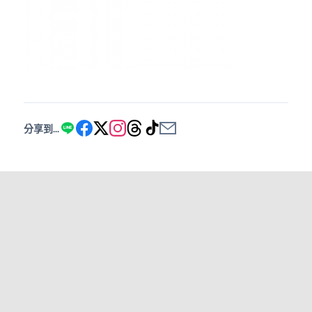
分享到...