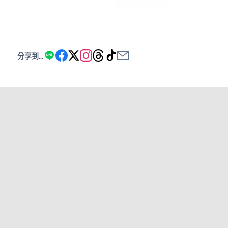
分享到...