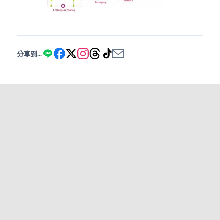
分享到...