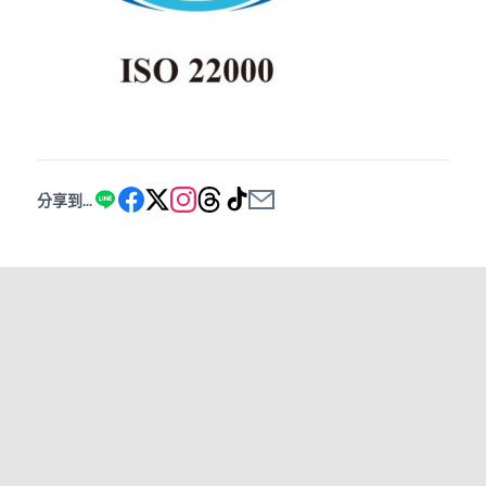
分享到...