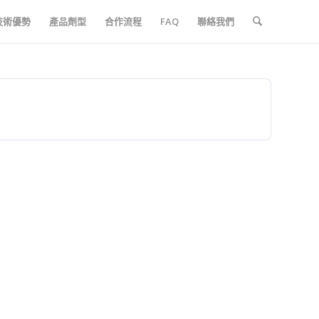
技術優勢
產品劑型
合作流程
FAQ
聯絡我們