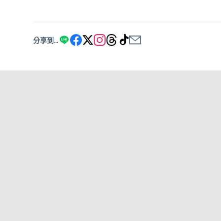
分享到...