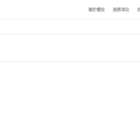
關於耀宏
服務項目