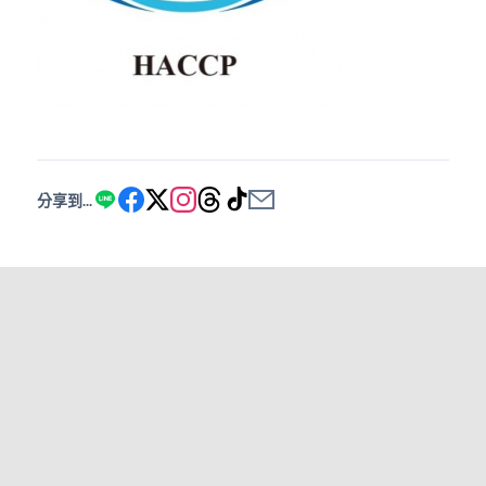
分享到...