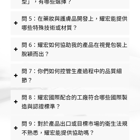
型」，有哪些選擇？
問 5：在藥妝與護膚品開發上，耀宏能提供
哪些特殊技術或材質？
問 6：耀宏如何協助我的產品在視覺包裝上
脫穎而出？
問 7：你們如何控管生產過程中的品質細
節？
問 8：耀宏國際配合的工廠符合哪些國際製
造與認證標準？
問 9：對於產品出口或目標市場的衛生法規
不熟悉，耀宏能提供協助嗎？