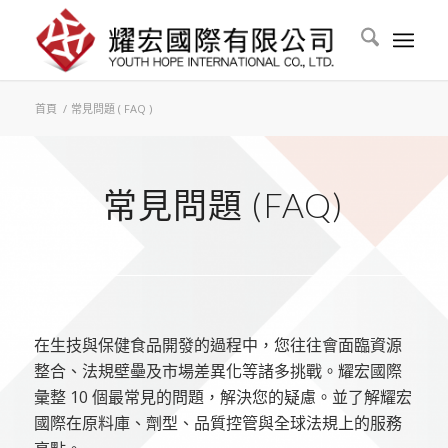
首頁
/
常見問題 ( FAQ )
常見問題 (FAQ)
在生技與保健食品開發的過程中，您往往會面臨資源
整合、法規壁壘及市場差異化等諸多挑戰。耀宏國際
彙整 10 個最常見的問題，解決您的疑慮。並了解耀宏
國際在原料庫、劑型、品質控管與全球法規上的服務