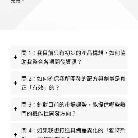
亮點。
問 1：我目前只有初步的產品構想，如何協
助我整合各項開發資源？
問 2：如何確保我所開發的配方與劑量是真
正「有效」的？
問 3：針對目前的市場趨勢，能提供哪些熱
門的機能性開發方向？
問 4：如果我想打造具備差異化的「獨特劑