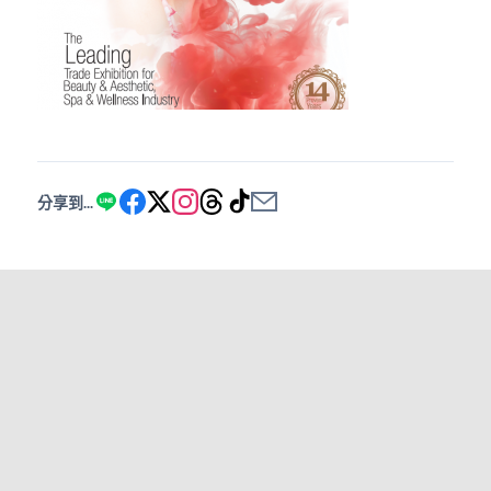
分享到...