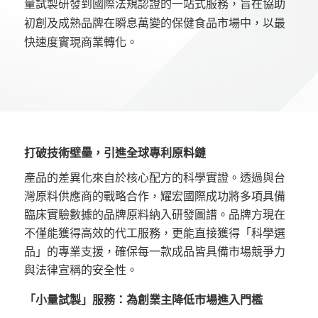
量試製研發到國際法規認證的一站式服務，旨在協助
初創及成熟品牌在瞬息萬變的保健食品市場中，以最
快速度實現商業轉化。
打破技術壁壘，引進全球專利原料鏈
產品的差異化來自於核心配方的科學實證。透過與台
灣原料供應商的戰略合作，耀宏國際成功將多項具備
臨床實驗數據的品牌原料納入研發圖譜。品牌方現在
不僅能獲得高效的代工服務，更能直接獲得「科學選
品」的專業支援，確保每一款成品皆具備市場競爭力
與法律宣稱的安全性。
「小量試製」服務：為創業主降低市場進入門檻