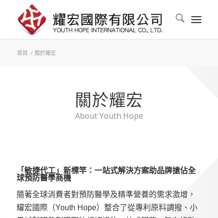
首頁
/
關於耀宏
關於耀宏
About Youth Hope
「敏捷代工」新標竿：一站式解決方案助品牌搶佔全
球預防醫學商機
隨著全球消費者對預防醫學及精準營養的需求激增，
耀宏國際（Youth Hope）整合了從專利原料調撥、小