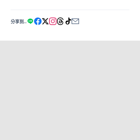
分享到...