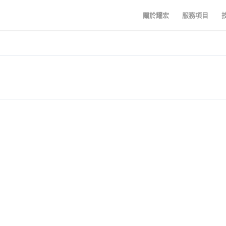
關於耀宏
服務項目