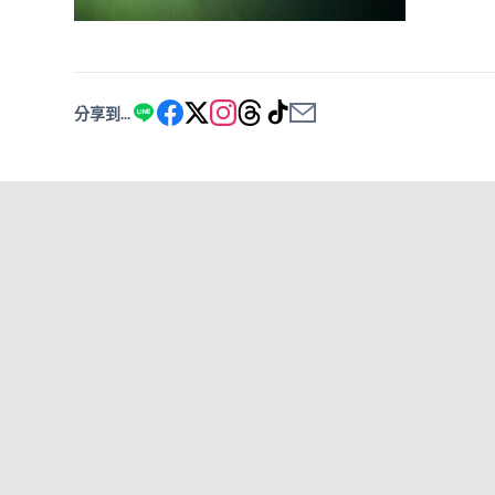
分享到...