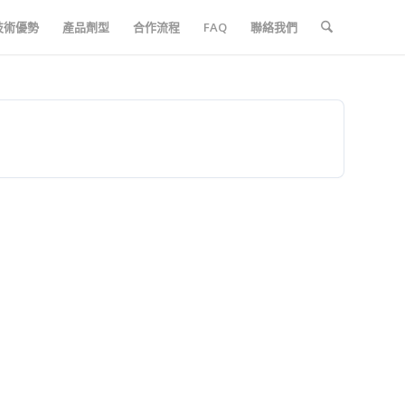
技術優勢
產品劑型
合作流程
FAQ
聯絡我們