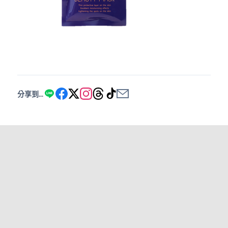
分享到...