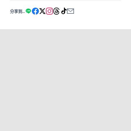
分享到...