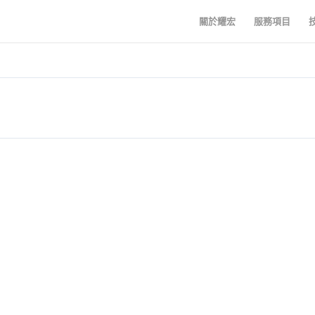
關於耀宏
服務項目