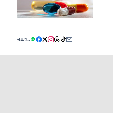
分享到...