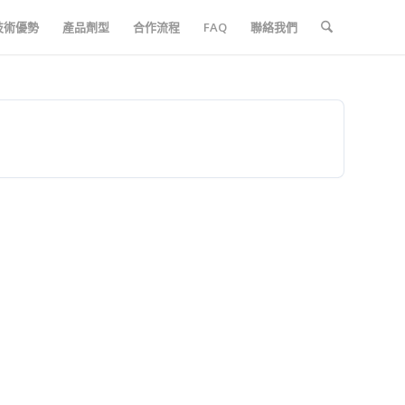
技術優勢
產品劑型
合作流程
FAQ
聯絡我們