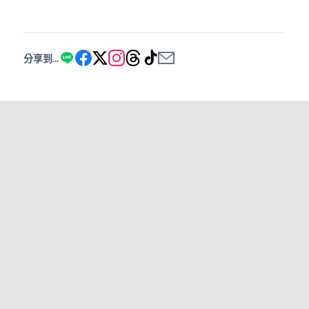
分享到...