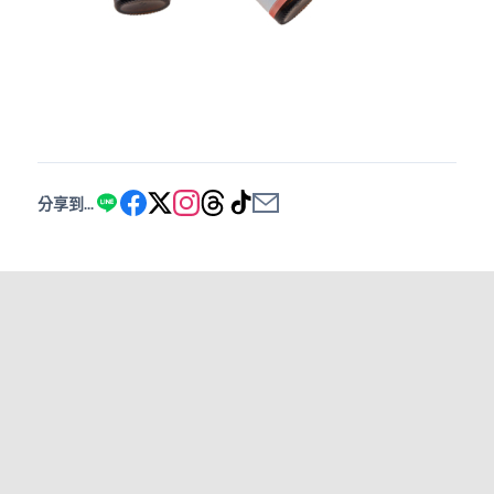
分享到...