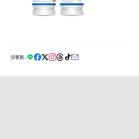
分享到...