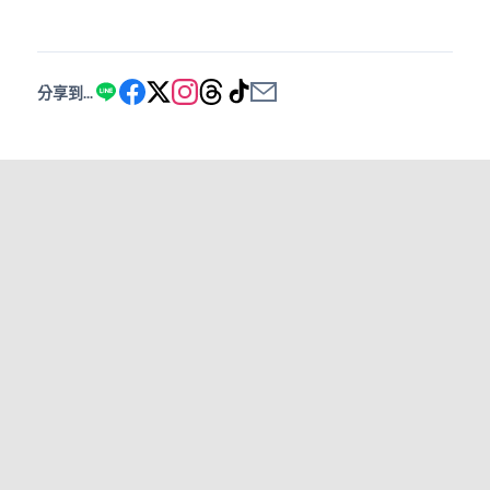
分享到...