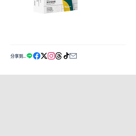
分享到...