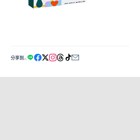
分享到...